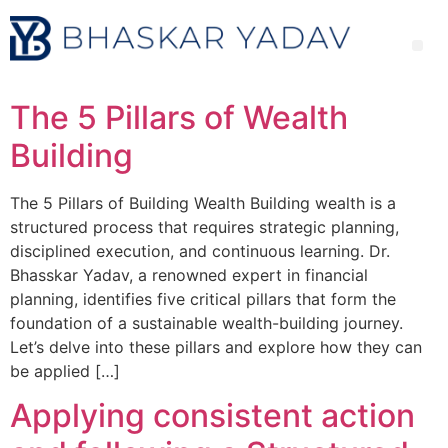
The 5 Pillars of Wealth
Building
The 5 Pillars of Building Wealth Building wealth is a
structured process that requires strategic planning,
disciplined execution, and continuous learning. Dr.
Bhasskar Yadav, a renowned expert in financial
planning, identifies five critical pillars that form the
foundation of a sustainable wealth-building journey.
Let’s delve into these pillars and explore how they can
be applied […]
Applying consistent action