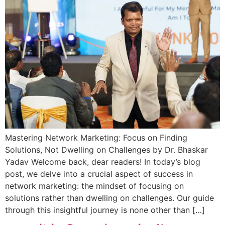
Mastering Network Marketing: Focus on Finding
Solutions, Not Dwelling on Challenges by Dr. Bhaskar
Yadav Welcome back, dear readers! In today’s blog
post, we delve into a crucial aspect of success in
network marketing: the mindset of focusing on
solutions rather than dwelling on challenges. Our guide
through this insightful journey is none other than […]