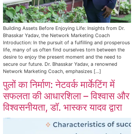
Building Assets Before Enjoying Life: Insights from Dr.
Bhasskar Yadav, the Network Marketing Coach
Introduction: In the pursuit of a fulfilling and prosperous
life, many of us often find ourselves torn between the
desire to enjoy the present moment and the need to
secure our future. Dr. Bhasskar Yadav, a renowned
Network Marketing Coach, emphasizes […]
पुलों का निर्माण: नेटवर्क मार्केटिंग में
सफलता की आधारशिला – विश्वास और
विश्वसनीयता, डॉ. भास्कर यादव द्वारा