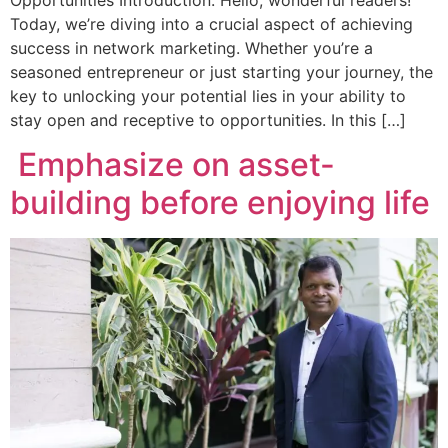
Today, we’re diving into a crucial aspect of achieving
success in network marketing. Whether you’re a
seasoned entrepreneur or just starting your journey, the
key to unlocking your potential lies in your ability to
stay open and receptive to opportunities. In this […]
Emphasize on asset-
building before enjoying life