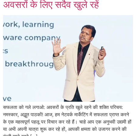
अवसरों के लिए सदैव खुले रहें
सफलता को गले लगाओ: अवसरों के प्रति खुले रहने की शक्ति परिचय:
नमस्कार, अद्भुत पाठकों! आज, हम नेटवर्क मार्केटिंग में सफलता प्राप्त करने
के एक महत्वपूर्ण पहलू पर विचार कर रहे हैं। चाहे आप एक अनुभवी उद्यमी हों
या अभी अपनी यात्रा शुरू कर रहे हों, आपकी क्षमता को उजागर करने की