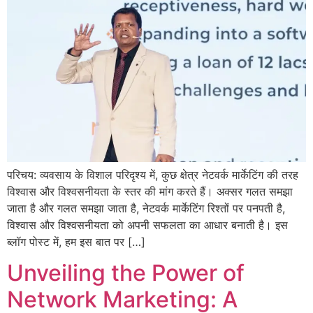
परिचय: व्यवसाय के विशाल परिदृश्य में, कुछ क्षेत्र नेटवर्क मार्केटिंग की तरह
विश्वास और विश्वसनीयता के स्तर की मांग करते हैं। अक्सर गलत समझा
जाता है और गलत समझा जाता है, नेटवर्क मार्केटिंग रिश्तों पर पनपती है,
विश्वास और विश्वसनीयता को अपनी सफलता का आधार बनाती है। इस
ब्लॉग पोस्ट में, हम इस बात पर […]
Unveiling the Power of
Network Marketing: A