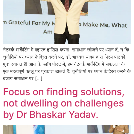
नेटवर्क मार्केटिंग में महारत हासिल करना: समाधान खोजने पर ध्यान दें, न कि
चुनौतियों पर ध्यान केंद्रित करने पर, डॉ. भास्कर यादव द्वारा प्रिय पाठकों,
पुनः स्वागत है! आज के ब्लॉग पोस्ट में, हम नेटवर्क मार्केटिंग में सफलता के
एक महत्वपूर्ण पहलू पर प्रकाश डालते हैं: चुनौतियों पर ध्यान केंद्रित करने के
बजाय समाधान पर […]
Focus on finding solutions,
not dwelling on challenges
by Dr Bhaskar Yadav.