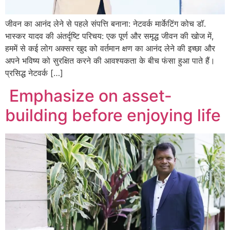
जीवन का आनंद लेने से पहले संपत्ति बनाना: नेटवर्क मार्केटिंग कोच डॉ.
भास्कर यादव की अंतर्दृष्टि परिचय: एक पूर्ण और समृद्ध जीवन की खोज में,
हममें से कई लोग अक्सर खुद को वर्तमान क्षण का आनंद लेने की इच्छा और
अपने भविष्य को सुरक्षित करने की आवश्यकता के बीच फंसा हुआ पाते हैं।
प्रसिद्ध नेटवर्क […]
Emphasize on asset-
building before enjoying life