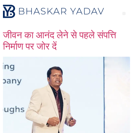
जीवन का आनंद लेने से पहले संपत्ति
निर्माण पर जोर दें