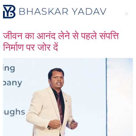
जीवन का आनंद लेने से पहले संपत्ति
निर्माण पर जोर दें