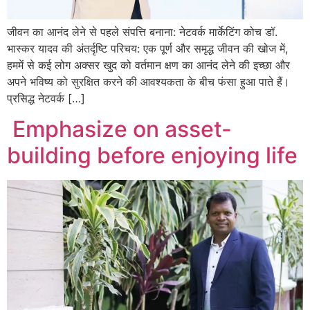
जीवन का आनंद लेने से पहले संपत्ति बनाना: नेटवर्क मार्केटिंग कोच डॉ.
भास्कर यादव की अंतर्दृष्टि परिचय: एक पूर्ण और समृद्ध जीवन की खोज में,
हममें से कई लोग अक्सर खुद को वर्तमान क्षण का आनंद लेने की इच्छा और
अपने भविष्य को सुरक्षित करने की आवश्यकता के बीच फंसा हुआ पाते हैं।
प्रसिद्ध नेटवर्क […]
Emphasize on asset-
building before enjoying life