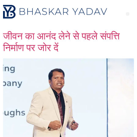
जीवन का आनंद लेने से पहले संपत्ति
निर्माण पर जोर दें