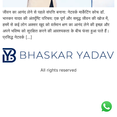
जीवन का आनंद लेने से पहले संपत्ति बनाना: नेटवर्क मार्केटिंग कोच डॉ.
भास्कर यादव की अंतर्दृष्टि परिचय: एक पूर्ण और समृद्ध जीवन की खोज में,
हममें से कई लोग अक्सर खुद को वर्तमान क्षण का आनंद लेने की इच्छा और
अपने भविष्य को सुरक्षित करने की आवश्यकता के बीच फंसा हुआ पाते हैं।
प्रसिद्ध नेटवर्क […]
All rights reserved